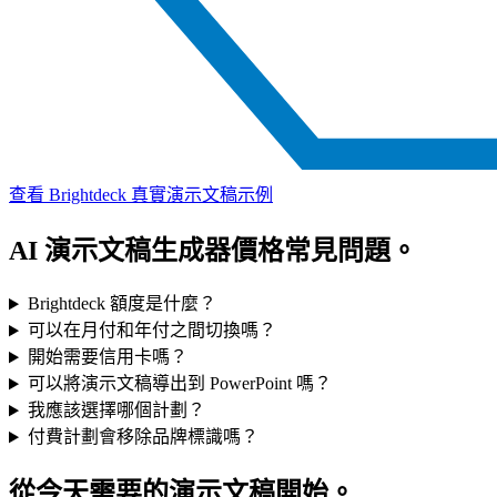
查看 Brightdeck 真實演示文稿示例
AI 演示文稿生成器價格常見問題。
Brightdeck 額度是什麼？
可以在月付和年付之間切換嗎？
開始需要信用卡嗎？
可以將演示文稿導出到 PowerPoint 嗎？
我應該選擇哪個計劃？
付費計劃會移除品牌標識嗎？
從今天需要的演示文稿開始。