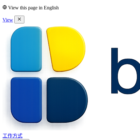
View this page in
English
View
工作方式