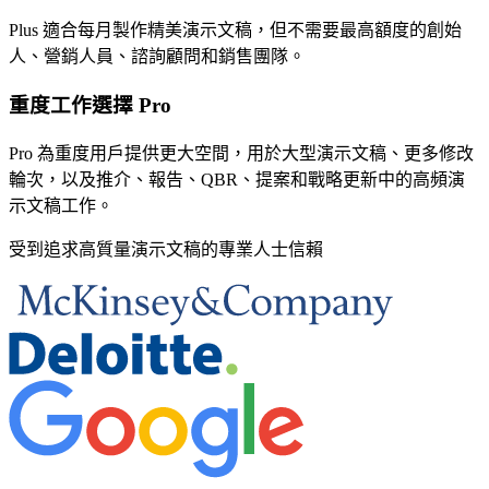
Plus 適合每月製作精美演示文稿，但不需要最高額度的創始
人、營銷人員、諮詢顧問和銷售團隊。
重度工作選擇 Pro
Pro 為重度用戶提供更大空間，用於大型演示文稿、更多修改
輪次，以及推介、報告、QBR、提案和戰略更新中的高頻演
示文稿工作。
受到追求高質量演示文稿的專業人士信賴