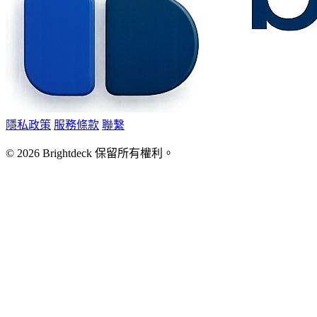
隱私政策
服務條款
聯繫
©
2026
Brightdeck 保留所有權利。