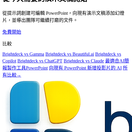
從提示詞創建可編輯 PowerPoint，向現有演示文稿添加幻燈
片，並導出團隊可繼續打磨的文件。
免費開始
比較
Brightdeck vs Gamma
Brightdeck vs Beautiful.ai
Brightdeck vs
Copilot
Brightdeck vs ChatGPT
Brightdeck vs Claude
最適合AI簡
報製作工具PowerPoint
向現有 PowerPoint 新增投影片的 AI
所
有比較→