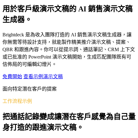
用於客戶級演示文稿的 AI 銷售演示文稿
生成器。
Brightdeck 是為收入團隊打造的 AI 銷售演示文稿生成器，讓
你無需等待設計支持，就能製作精美推介演示文稿、提案、
QBR 和跟進內容。你可以從提示詞、通話筆記、CRM 上下文
或已批准的 PowerPoint 演示文稿開始，生成匹配團隊既有可
信佈局的可編輯幻燈片。
免費開始
查看示例演示文稿
面向特定潛在客戶的提案
工作流程示例
把通話記錄變成讓潛在客戶感覺為自己量
身打造的跟進演示文稿。