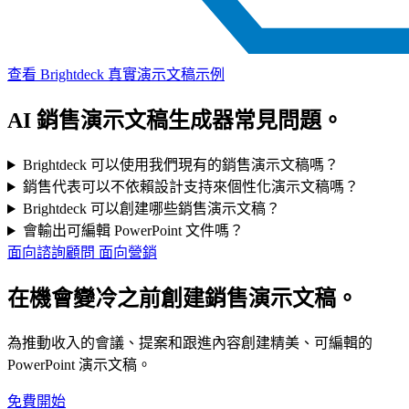
查看 Brightdeck 真實演示文稿示例
AI 銷售演示文稿生成器常見問題。
Brightdeck 可以使用我們現有的銷售演示文稿嗎？
銷售代表可以不依賴設計支持來個性化演示文稿嗎？
Brightdeck 可以創建哪些銷售演示文稿？
會輸出可編輯 PowerPoint 文件嗎？
面向諮詢顧問
面向營銷
在機會變冷之前創建銷售演示文稿。
為推動收入的會議、提案和跟進內容創建精美、可編輯的
PowerPoint 演示文稿。
免費開始