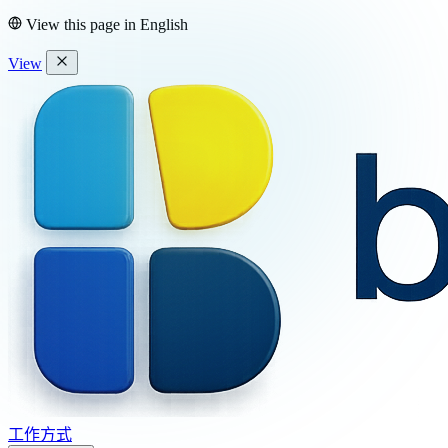
View this page in
English
View
工作方式