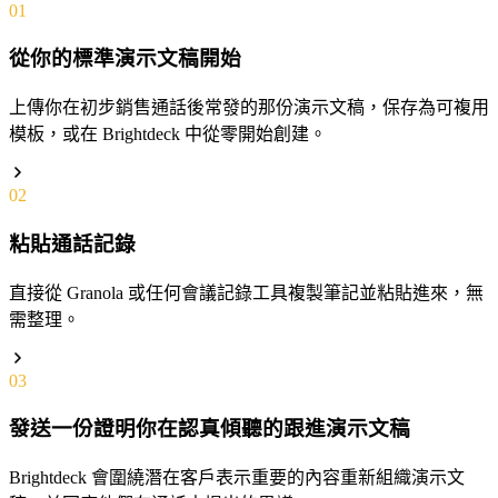
01
從你的標準演示文稿開始
上傳你在初步銷售通話後常發的那份演示文稿，保存為可複用
模板，或在 Brightdeck 中從零開始創建。
02
粘貼通話記錄
直接從 Granola 或任何會議記錄工具複製筆記並粘貼進來，無
需整理。
03
發送一份證明你在認真傾聽的跟進演示文稿
Brightdeck 會圍繞潛在客戶表示重要的內容重新組織演示文