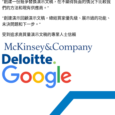
"創建一份競爭替換演示文稿，在不顯得負面的情況下比較我
們的方法和現有供應商。"
"創建演示回顧演示文稿，總結買家優先級、展示過的功能、
未決問題和下一步。"
受到追求高質量演示文稿的專業人士信賴