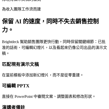
為收入團隊工作流而建
保留 AI 的速度，同時不失去銷售控制
力。
Brightdeck 幫助銷售團隊更快行動，同時保留關鍵細節：已批
准的話術、可編輯幻燈片，以及看起來仍像公司出品的演示文
稿。
匹配現有演示文稿
在當前模板中添加新幻燈片，而不是從零重建。
可編輯 PPTX
直接在 PowerPoint 中審閱文案、調整圖表和修改形狀。
演講者備註