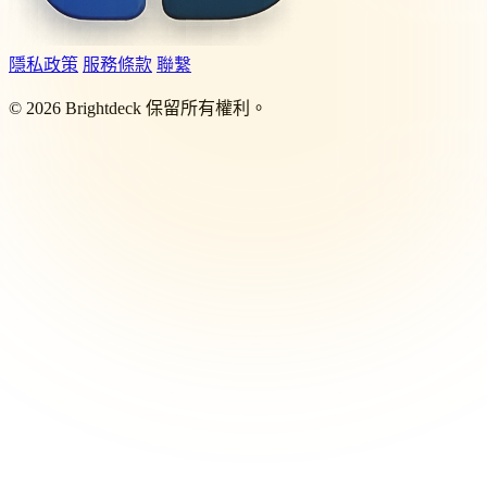
隱私政策
服務條款
聯繫
©
2026
Brightdeck 保留所有權利。