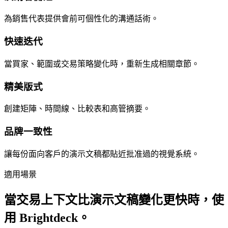
為銷售代表提供會前可個性化的溝通話術。
快速迭代
當買家、範圍或交易策略變化時，重新生成相關章節。
精美版式
創建矩陣、時間線、比較表和高管摘要。
品牌一致性
讓每份面向客戶的演示文稿都貼近批准過的視覺系統。
適用場景
當交易上下文比演示文稿變化更快時，使
用 Brightdeck。