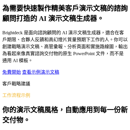
為需要快速製作精美客戶演示文稿的諮詢
顧問打造的 AI 演示文稿生成器。
Brightdeck 是面向諮詢顧問的 AI 演示文稿生成器，適合在客
戶期限、合夥人反饋和高幻燈片質量預期下工作的人。你可以
創建戰略演示文稿、高管彙報、分析頁面和實施路線圖，輸出
為看起來像真實諮詢交付物的原生 PowerPoint 文件，而不是
通用 AI 模板。
免費開始
查看示例演示文稿
客戶戰略建議
工作流程示例
你的演示文稿風格，自動應用到每一份新
交付物。