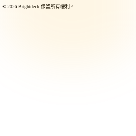
©
2026
Brightdeck 保留所有權利。