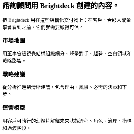
諮詢顧問用 Brightdeck 創建的內容。
把 Brightdeck 用在這些結構化交付物上：在客戶、合夥人或董
事會看到之前，它們就需要顯得可信。
市場地圖
用董事會級視覺結構組織細分、競爭對手、趨勢、空白領域和
戰略影響。
戰略建議
從分析推進到清晰建議，包含理由、風險、必需的決策和下一
步。
運營模型
用客戶可執行的幻燈片解釋未來狀態流程、角色、治理、指標
和過渡階段。