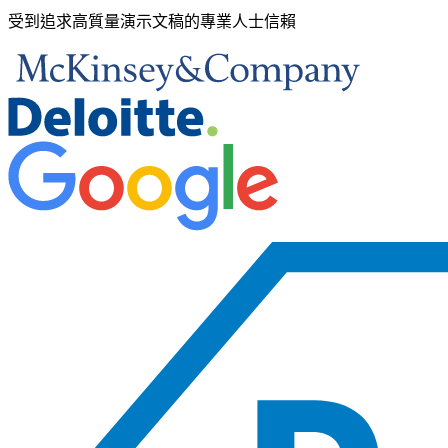
受到追求高質量演示文稿的專業人士信賴