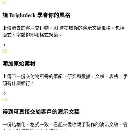
01
讓 Brightdeck 學會你的風格
上傳過去的客戶交付物，AI 會提取你的演示文稿風格，包括
版式、字體排印和格式規範。
02
添加原始素材
上傳下一份交付物所需的筆記、研究和數據：文檔、表格，手
頭有什麼都行。
03
得到可直接交給客戶的演示文稿
一份結構化、格式一致、看起來像你親手製作的演示文稿，省