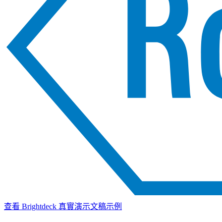
查看 Brightdeck 真實演示文稿示例