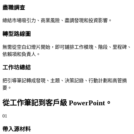
盡職調查
總結市場吸引力、商業風險、盡調發現和投資影響。
轉型路線圖
無需從空白幻燈片開始，即可鋪排工作模塊、階段、里程碑、
依賴項和負責人。
工作坊總結
把引導筆記轉成發現、主題、決策記錄、行動計劃和高管摘
要。
從工作筆記到客戶級 PowerPoint。
01
帶入源材料