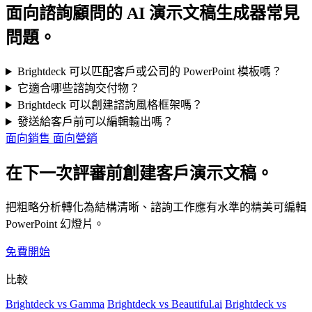
面向諮詢顧問的 AI 演示文稿生成器常見
問題。
Brightdeck 可以匹配客戶或公司的 PowerPoint 模板嗎？
它適合哪些諮詢交付物？
Brightdeck 可以創建諮詢風格框架嗎？
發送給客戶前可以編輯輸出嗎？
面向銷售
面向營銷
在下一次評審前創建客戶演示文稿。
把粗略分析轉化為結構清晰、諮詢工作應有水準的精美可編輯
PowerPoint 幻燈片。
免費開始
比較
Brightdeck vs Gamma
Brightdeck vs Beautiful.ai
Brightdeck vs