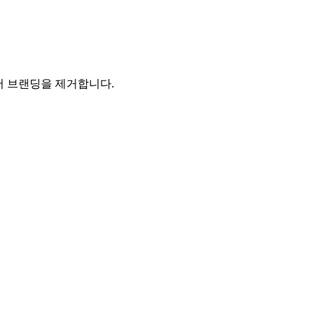
에서 브랜딩을 제거합니다.