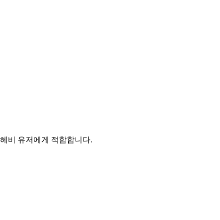
는 헤비 유저에게 적합합니다.