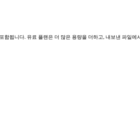
로가 포함됩니다. 유료 플랜은 더 많은 용량을 더하고, 내보낸 파일