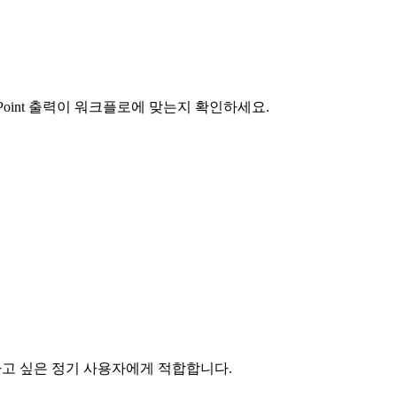
erPoint 출력이 워크플로에 맞는지 확인하세요.
제거하고 싶은 정기 사용자에게 적합합니다.