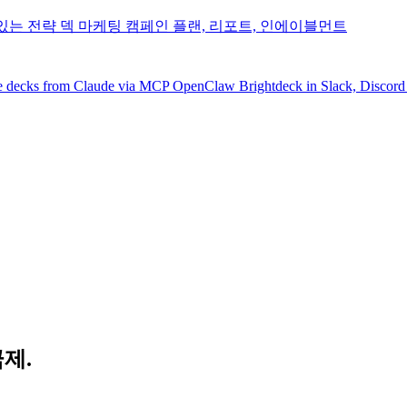
있는 전략 덱
마케팅
캠페인 플랜, 리포트, 인에이블먼트
e decks from Claude via MCP
OpenClaw
Brightdeck in Slack, Discor
금제.