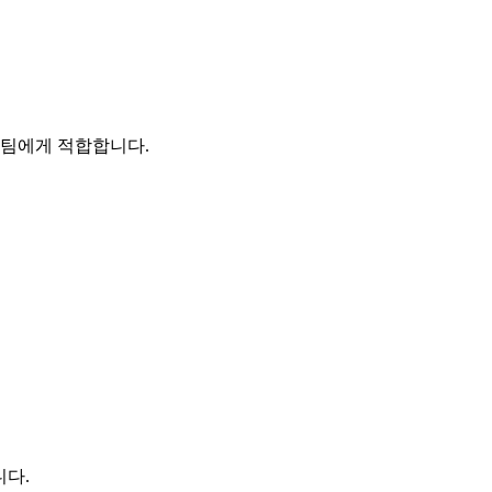
 팀에게 적합합니다.
니다.