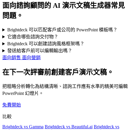
面向諮詢顧問的 AI 演示文稿生成器常見
問題。
Brightdeck 可以匹配客戶或公司的 PowerPoint 模板嗎？
它適合哪些諮詢交付物？
Brightdeck 可以創建諮詢風格框架嗎？
發送給客戶前可以編輯輸出嗎？
面向銷售
面向營銷
在下一次評審前創建客戶演示文稿。
把粗略分析轉化為結構清晰、諮詢工作應有水準的精美可編輯
PowerPoint 幻燈片。
免費開始
比較
Brightdeck vs Gamma
Brightdeck vs Beautiful.ai
Brightdeck vs