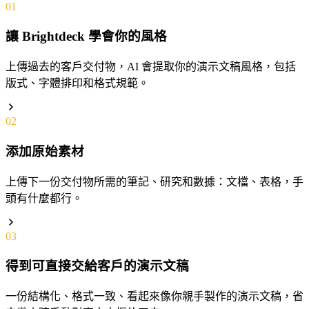
01
讓 Brightdeck 學會你的風格
上傳過去的客戶交付物，AI 會提取你的演示文稿風格，包括
版式、字體排印和格式規範。
02
添加原始素材
上傳下一份交付物所需的筆記、研究和數據：文檔、表格，手
頭有什麼都行。
03
得到可直接交給客戶的演示文稿
一份結構化、格式一致、看起來像你親手製作的演示文稿，省