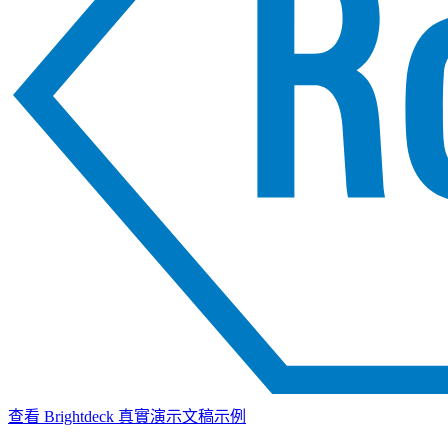
查看 Brightdeck 真實演示文稿示例