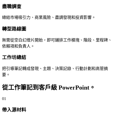
盡職調查
總結市場吸引力、商業風險、盡調發現和投資影響。
轉型路線圖
無需從空白幻燈片開始，即可鋪排工作模塊、階段、里程碑、
依賴項和負責人。
工作坊總結
把引導筆記轉成發現、主題、決策記錄、行動計劃和高管摘
要。
從工作筆記到客戶級 PowerPoint。
01
帶入源材料