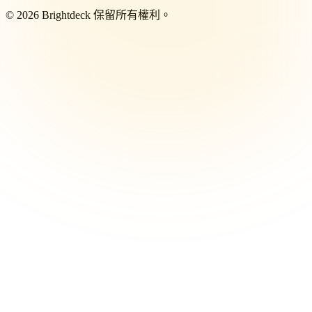
©
2026
Brightdeck 保留所有權利。