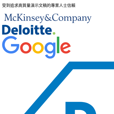
受到追求高質量演示文稿的專業人士信賴