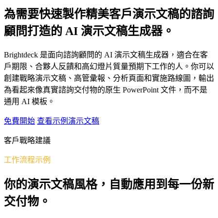
為需要快速製作精美客戶演示文稿的諮詢
顧問打造的 AI 演示文稿生成器。
Brightdeck 是面向諮詢顧問的 AI 演示文稿生成器，適合在客
戶期限、合夥人反饋和高幻燈片質量預期下工作的人。你可以
創建戰略演示文稿、高管彙報、分析頁面和實施路線圖，輸出
為看起來像真實諮詢交付物的原生 PowerPoint 文件，而不是
通用 AI 模板。
免費開始
查看示例演示文稿
客戶戰略建議
工作流程示例
你的演示文稿風格，自動應用到每一份新
交付物。