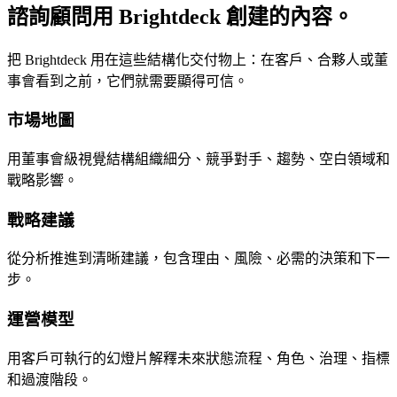
諮詢顧問用 Brightdeck 創建的內容。
把 Brightdeck 用在這些結構化交付物上：在客戶、合夥人或董
事會看到之前，它們就需要顯得可信。
市場地圖
用董事會級視覺結構組織細分、競爭對手、趨勢、空白領域和
戰略影響。
戰略建議
從分析推進到清晰建議，包含理由、風險、必需的決策和下一
步。
運營模型
用客戶可執行的幻燈片解釋未來狀態流程、角色、治理、指標
和過渡階段。