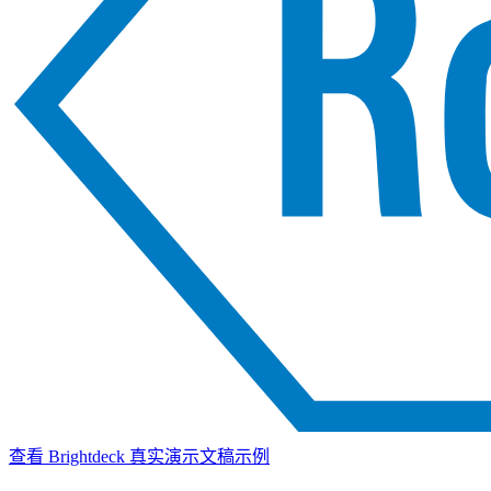
查看 Brightdeck 真实演示文稿示例