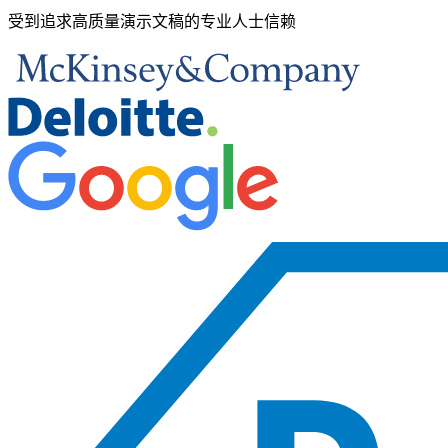
受到追求高质量演示文稿的专业人士信赖