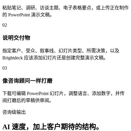
粘贴笔记、调研、访谈主题、电子表格要点，或上传正在制作
的 PowerPoint 演示文稿。
02
说明交付物
指定客户、受众、叙事线、幻灯片类型、所需决策，以及
Brightdeck 应该添加幻灯片还是创建完整演示文稿。
03
像咨询顾问一样打磨
下载可编辑 PowerPoint 幻灯片，调整语言、添加数字，并传
阅打磨后的草稿供审阅。
咨询级输出
AI 速度，加上客户期待的结构。