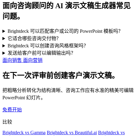
面向咨询顾问的 AI 演示文稿生成器常见
问题。
Brightdeck 可以匹配客户或公司的 PowerPoint 模板吗？
它适合哪些咨询交付物？
Brightdeck 可以创建咨询风格框架吗？
发送给客户前可以编辑输出吗？
面向销售
面向营销
在下一次评审前创建客户演示文稿。
把粗略分析转化为结构清晰、咨询工作应有水准的精美可编辑
PowerPoint 幻灯片。
免费开始
比较
Brightdeck vs Gamma
Brightdeck vs Beautiful.ai
Brightdeck vs