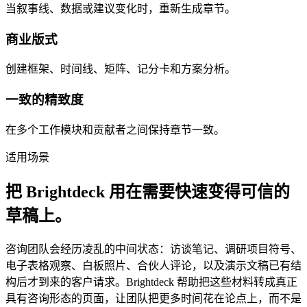
当叙事线、数据或建议变化时，重新生成章节。
商业版式
创建框架、时间线、矩阵、记分卡和方案分析。
一致的精致度
在多个工作模块和贡献者之间保持章节一致。
适用场景
把 Brightdeck 用在需要快速变得可信的
草稿上。
咨询团队会经历凌乱的中间状态：访谈笔记、调研项目符号、
电子表格观察、白板照片、合伙人评论，以及演示文稿已有结
构后才到来的客户请求。Brightdeck 帮助把这些材料转成真正
具有咨询形态的页面，让团队把更多时间花在论点上，而不是