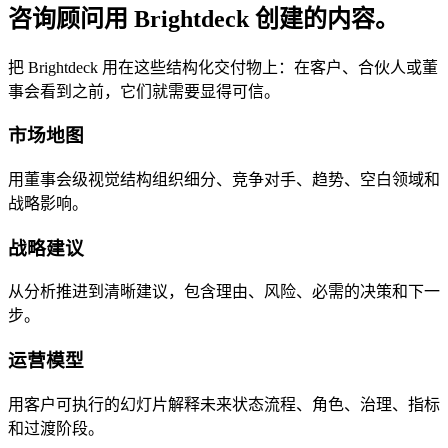
咨询顾问用 Brightdeck 创建的内容。
把 Brightdeck 用在这些结构化交付物上：在客户、合伙人或董
事会看到之前，它们就需要显得可信。
市场地图
用董事会级视觉结构组织细分、竞争对手、趋势、空白领域和
战略影响。
战略建议
从分析推进到清晰建议，包含理由、风险、必需的决策和下一
步。
运营模型
用客户可执行的幻灯片解释未来状态流程、角色、治理、指标
和过渡阶段。