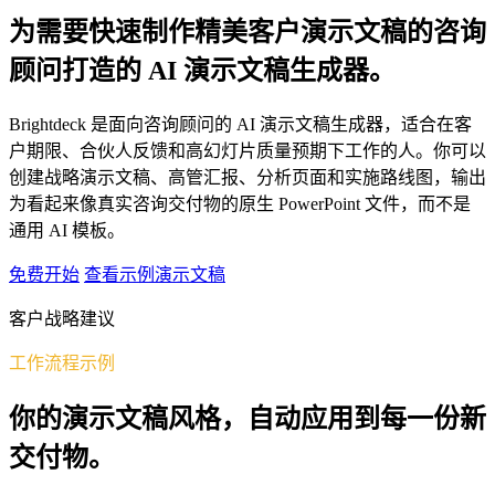
为需要快速制作精美客户演示文稿的咨询
顾问打造的 AI 演示文稿生成器。
Brightdeck 是面向咨询顾问的 AI 演示文稿生成器，适合在客
户期限、合伙人反馈和高幻灯片质量预期下工作的人。你可以
创建战略演示文稿、高管汇报、分析页面和实施路线图，输出
为看起来像真实咨询交付物的原生 PowerPoint 文件，而不是
通用 AI 模板。
免费开始
查看示例演示文稿
客户战略建议
工作流程示例
你的演示文稿风格，自动应用到每一份新
交付物。