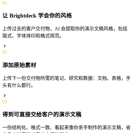
01
让 Brightdeck 学会你的风格
上传过去的客户交付物，AI 会提取你的演示文稿风格，包括
版式、字体排印和格式规范。
02
添加原始素材
上传下一份交付物所需的笔记、研究和数据：文档、表格，手
头有什么都行。
03
得到可直接交给客户的演示文稿
一份结构化、格式一致、看起来像你亲手制作的演示文稿，省