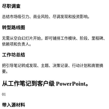
尽职调查
总结市场吸引力、商业风险、尽调发现和投资影响。
转型路线图
无需从空白幻灯片开始，即可铺排工作模块、阶段、里程碑、
依赖项和负责人。
工作坊总结
把引导笔记转成发现、主题、决策记录、行动计划和高管摘
要。
从工作笔记到客户级 PowerPoint。
01
带入源材料