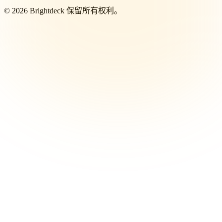
©
2026
Brightdeck 保留所有权利。