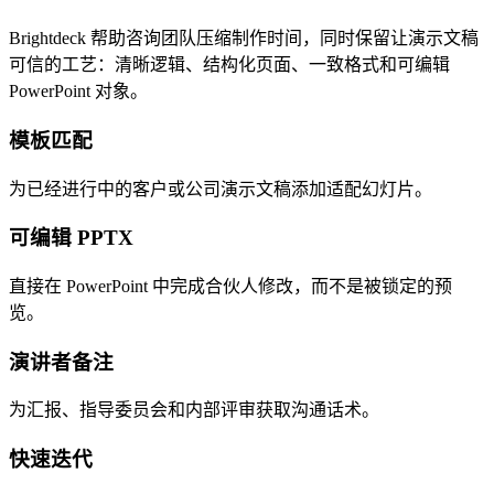
Brightdeck 帮助咨询团队压缩制作时间，同时保留让演示文稿
可信的工艺：清晰逻辑、结构化页面、一致格式和可编辑
PowerPoint 对象。
模板匹配
为已经进行中的客户或公司演示文稿添加适配幻灯片。
可编辑 PPTX
直接在 PowerPoint 中完成合伙人修改，而不是被锁定的预
览。
演讲者备注
为汇报、指导委员会和内部评审获取沟通话术。
快速迭代