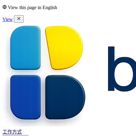
View this page in
English
View
工作方式