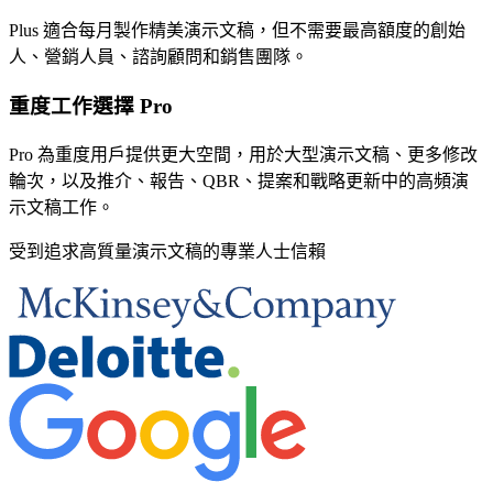
Plus 適合每月製作精美演示文稿，但不需要最高額度的創始
人、營銷人員、諮詢顧問和銷售團隊。
重度工作選擇 Pro
Pro 為重度用戶提供更大空間，用於大型演示文稿、更多修改
輪次，以及推介、報告、QBR、提案和戰略更新中的高頻演
示文稿工作。
受到追求高質量演示文稿的專業人士信賴