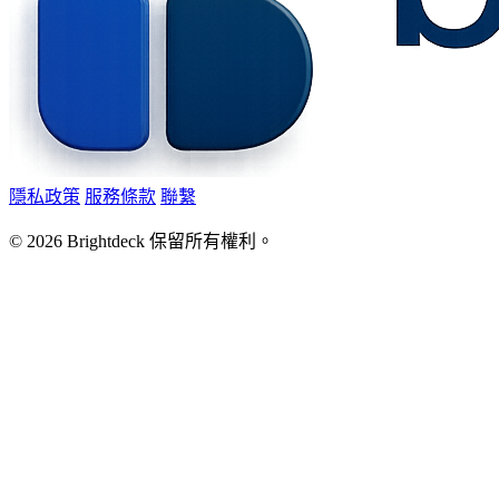
隱私政策
服務條款
聯繫
©
2026
Brightdeck 保留所有權利。