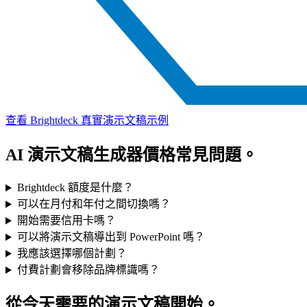
查看 Brightdeck 真實演示文稿示例
AI 演示文稿生成器價格常見問題。
Brightdeck 額度是什麼？
可以在月付和年付之間切換嗎？
開始需要信用卡嗎？
可以將演示文稿導出到 PowerPoint 嗎？
我應該選擇哪個計劃？
付費計劃會移除品牌標識嗎？
從今天需要的演示文稿開始。