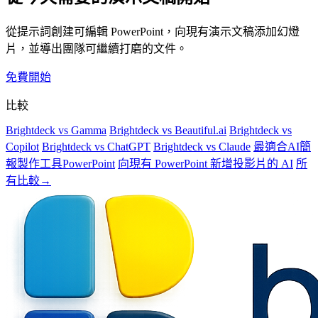
從提示詞創建可編輯 PowerPoint，向現有演示文稿添加幻燈
片，並導出團隊可繼續打磨的文件。
免費開始
比較
Brightdeck vs Gamma
Brightdeck vs Beautiful.ai
Brightdeck vs
Copilot
Brightdeck vs ChatGPT
Brightdeck vs Claude
最適合AI簡
報製作工具PowerPoint
向現有 PowerPoint 新增投影片的 AI
所
有比較→