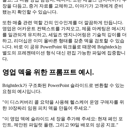
장을 다듬고, 증거 자료를 교체하고, 이야기가 고객에게 준비
됐는지 확인할 수 있습니다.
또한 매출 관련 역할 간의 인수인계를 더 깔끔하게 만듭니다.
영업은 어카운트 컨텍스트를 가져오고, 제품 마케팅은 메시지
를 일관되게 유지하고, 세일즈 엔지니어링은 기술적 깊이를 더
하고, 리더십은 이미 올바른 형태를 갖춘 덱을 검토할 수 있습
니다. 바로 이 공유 PowerPoint 워크플로 때문에 Brightdeck는
별도의 프레젠테이션 형식 대신 편집 가능한 파일에 집중합니
다.
영업 덱을 위한 프롬프트 예시.
Brightdeck가 구조화된 PowerPoint 슬라이드로 변환할 수 있는
요청의 예시입니다.
"이 디스커버리 콜 요약을 사용해 헬스케어 운영 구매자를 위
한 10장짜리 임원 피치 덱을 만들어 주세요."
"이 영업 덱에 슬라이드 세 장을 추가해 주세요: 현재 페인 포
인트, 제안된 파일럿 플랜, 그리고 90일 배포의 성공 지표."