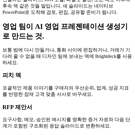
후속 덱 같은 것들 말입니다. 새 슬라이드는 네이티브
PowerPoint로 도착해 검토, 편집, 공유할 준비가 됩니다.
영업 팀이 AI 영업 프레젠테이션 생성기
로 만드는 것.
보통 밤에 다시 만들거나, 통화 사이에 편집하거나, 거래가 기
다려 줄 수 없을 때 디자인 팀에 보내는 덱에 Brightdeck를 사용
하세요.
피치 덱
포괄적인 제품 이야기를 구매자의 우선순위, 업계, 성공 지표
를 반영한 잠재 고객 맞춤 서사로 바꾸세요.
RFP 제안서
요구사항, 메모, 승인된 메시지를 명확한 증거 자료와 다음 단
계가 포함된 구조화된 응답 슬라이드로 변환하세요.