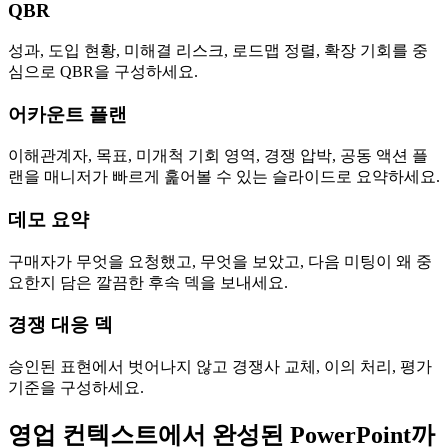
QBR
성과, 도입 현황, 미해결 리스크, 로드맵 정렬, 확장 기회를 중
심으로 QBR을 구성하세요.
어카운트 플랜
이해관계자, 목표, 미개척 기회 영역, 경쟁 압박, 공동 액션 플
랜을 매니저가 빠르게 훑어볼 수 있는 슬라이드로 요약하세요.
데모 요약
구매자가 무엇을 요청했고, 무엇을 보았고, 다음 미팅이 왜 중
요한지 담은 깔끔한 후속 덱을 보내세요.
경쟁 대응 덱
승인된 표현에서 벗어나지 않고 경쟁사 교체, 이의 처리, 평가
기준을 구성하세요.
영업 컨텍스트에서 완성된 PowerPoint까