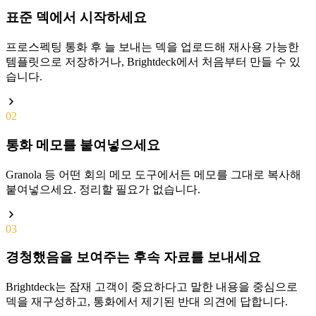
표준 덱에서 시작하세요
프로스펙팅 통화 후 늘 보내는 덱을 업로드해 재사용 가능한
템플릿으로 저장하거나, Brightdeck에서 처음부터 만들 수 있
습니다.
02
통화 메모를 붙여넣으세요
Granola 등 어떤 회의 메모 도구에서든 메모를 그대로 복사해
붙여넣으세요. 정리할 필요가 없습니다.
03
경청했음을 보여주는 후속 자료를 보내세요
Brightdeck는 잠재 고객이 중요하다고 말한 내용을 중심으로
덱을 재구성하고, 통화에서 제기된 반대 의견에 답합니다.