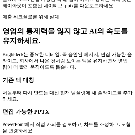
레이아웃이 포함된 네이티브 .pptx를 다운로드하세요.
매출 워크플로를 위해 설계
영업의 통제력을 잃지 않고 AI의 속도를
유지하세요.
Brightdeck는 중요한 디테일, 즉 승인된 메시지, 편집 가능한 슬
라이드, 회사에서 나온 것처럼 보이는 덱을 유지하면서 영업
팀이 더 빨리 움직이도록 돕습니다.
기존 덱 매칭
처음부터 다시 만드는 대신 현재 템플릿에 새 슬라이드를 추가
하세요.
편집 가능한 PPTX
PowerPoint에서 직접 카피를 검토하고, 차트를 조정하고, 도형
을 변경하세요.