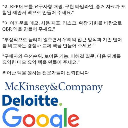
"이 RFP 메모를 요구사항 매핑, 구현 타임라인, 증거 자료가 포
함된 제안서 덱으로 만들어 주세요."
"이 어카운트 메모, 사용 지표, 리스크, 확장 기회를 바탕으로
QBR 덱을 만들어 주세요."
"부정적으로 들리지 않으면서 우리의 접근 방식과 기존 벤더
를 비교하는 경쟁사 교체 덱을 만들어 주세요."
"구매자의 우선순위, 보여준 기능, 미해결 질문, 다음 단계를
요약한 데모 요약 덱을 만들어 주세요."
뛰어난 덱을 원하는 전문가들이 신뢰합니다