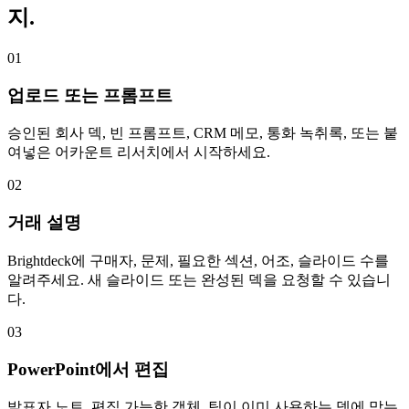
지.
01
업로드 또는 프롬프트
승인된 회사 덱, 빈 프롬프트, CRM 메모, 통화 녹취록, 또는 붙
여넣은 어카운트 리서치에서 시작하세요.
02
거래 설명
Brightdeck에 구매자, 문제, 필요한 섹션, 어조, 슬라이드 수를
알려주세요. 새 슬라이드 또는 완성된 덱을 요청할 수 있습니
다.
03
PowerPoint에서 편집
발표자 노트, 편집 가능한 객체, 팀이 이미 사용하는 덱에 맞는