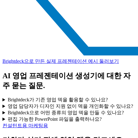
Brightdeck으로 만든 실제 프레젠테이션 예시 둘러보기
AI 영업 프레젠테이션 생성기에 대한 자
주 묻는 질문.
Brightdeck가 기존 영업 덱을 활용할 수 있나요?
영업 담당자가 디자인 지원 없이 덱을 개인화할 수 있나요?
Brightdeck으로 어떤 종류의 영업 덱을 만들 수 있나요?
편집 가능한 PowerPoint 파일을 출력하나요?
컨설턴트용
마케팅용