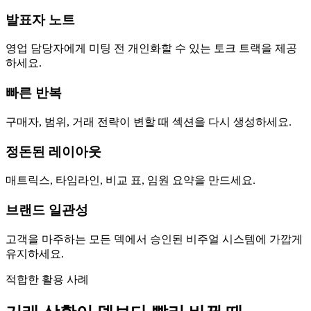
발표자 노트
영업 담당자에게 미팅 전 개인화할 수 있는 토크 트랙을 제공
하세요.
빠른 반복
구매자, 범위, 거래 전략이 변할 때 섹션을 다시 생성하세요.
정돈된 레이아웃
매트릭스, 타임라인, 비교 표, 임원 요약을 만드세요.
브랜드 일관성
고객을 마주하는 모든 덱에서 승인된 비주얼 시스템에 가깝게
유지하세요.
적합한 활용 사례