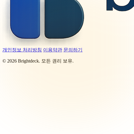
개인정보 처리방침
이용약관
문의하기
©
2026
Brightdeck. 모든 권리 보유.