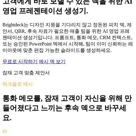
고객에게 바로 보낼 수 있는 덱을 위한 AI
영업 프레젠테이션 생성기.
Brightdeck는 디자인 지원을 기다리지 않고 정돈된 피치 덱, 제
안서, QBR, 후속 자료가 필요한 매출 팀을 위한 AI 영업 프레
젠테이션 생성기입니다. 프롬프트, 통화 메모, CRM 컨텍스트,
또는 승인된 PowerPoint 덱에서 시작해, 팀이 이미 신뢰하는 레
이아웃에 맞춘 편집 가능한 슬라이드를 생성하세요.
무료로 시작하기
예시 덱 보기
잠재 고객 맞춤 제안서
워크플로 예시
통화 메모를, 잠재 고객이 자신을 위해 만
들어졌다고 느끼는 후속 덱으로 바꾸세
요.
01