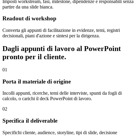
Imposti workstream, fasi, milestone, dipendenze e responsabili senza
partire da una slide bianca.
Readout di workshop
Converta gli appunti di facilitazione in evidenze, temi, registri
decisionali, piani d'azione e sintesi per la dirigenza.
Dagli appunti di lavoro al PowerPoint
pronto per il cliente.
01
Porta il materiale di origine
Incolli appunti, ricerche, temi delle interviste, spunti da fogli di
calcolo, o carichi il deck PowerPoint di lavoro.
02
Specifica il deliverable
Specifichi cliente, audience, storyline, tipi di slide, decisione