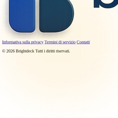
Informativa sulla privacy
Termini di servizio
Contatti
©
2026
Brightdeck Tutti i diritti riservati.