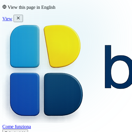
View this page in
English
View
Come funziona