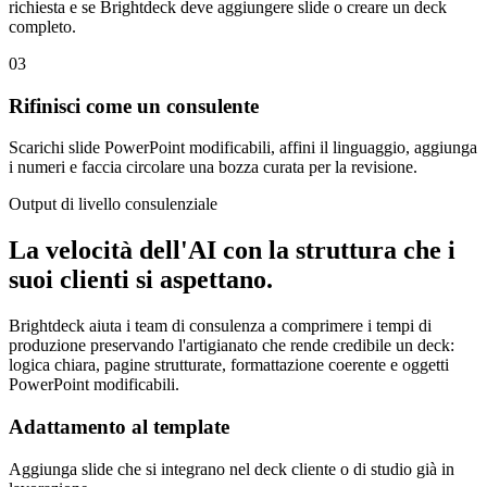
richiesta e se Brightdeck deve aggiungere slide o creare un deck
completo.
03
Rifinisci come un consulente
Scarichi slide PowerPoint modificabili, affini il linguaggio, aggiunga
i numeri e faccia circolare una bozza curata per la revisione.
Output di livello consulenziale
La velocità dell'AI con la struttura che i
suoi clienti si aspettano.
Brightdeck aiuta i team di consulenza a comprimere i tempi di
produzione preservando l'artigianato che rende credibile un deck:
logica chiara, pagine strutturate, formattazione coerente e oggetti
PowerPoint modificabili.
Adattamento al template
Aggiunga slide che si integrano nel deck cliente o di studio già in