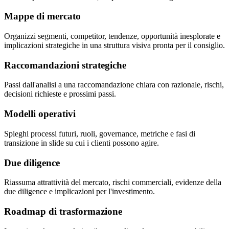
Mappe di mercato
Organizzi segmenti, competitor, tendenze, opportunità inesplorate e
implicazioni strategiche in una struttura visiva pronta per il consiglio.
Raccomandazioni strategiche
Passi dall'analisi a una raccomandazione chiara con razionale, rischi,
decisioni richieste e prossimi passi.
Modelli operativi
Spieghi processi futuri, ruoli, governance, metriche e fasi di
transizione in slide su cui i clienti possono agire.
Due diligence
Riassuma attrattività del mercato, rischi commerciali, evidenze della
due diligence e implicazioni per l'investimento.
Roadmap di trasformazione