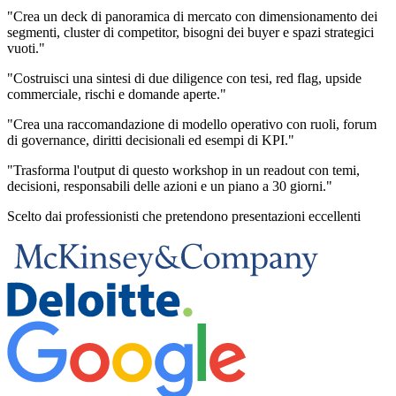
"Crea un deck di panoramica di mercato con dimensionamento dei
segmenti, cluster di competitor, bisogni dei buyer e spazi strategici
vuoti."
"Costruisci una sintesi di due diligence con tesi, red flag, upside
commerciale, rischi e domande aperte."
"Crea una raccomandazione di modello operativo con ruoli, forum
di governance, diritti decisionali ed esempi di KPI."
"Trasforma l'output di questo workshop in un readout con temi,
decisioni, responsabili delle azioni e un piano a 30 giorni."
Scelto dai professionisti che pretendono presentazioni eccellenti