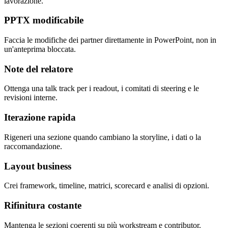
lavorazione.
PPTX modificabile
Faccia le modifiche dei partner direttamente in PowerPoint, non in
un'anteprima bloccata.
Note del relatore
Ottenga una talk track per i readout, i comitati di steering e le
revisioni interne.
Iterazione rapida
Rigeneri una sezione quando cambiano la storyline, i dati o la
raccomandazione.
Layout business
Crei framework, timeline, matrici, scorecard e analisi di opzioni.
Rifinitura costante
Mantenga le sezioni coerenti su più workstream e contributor.