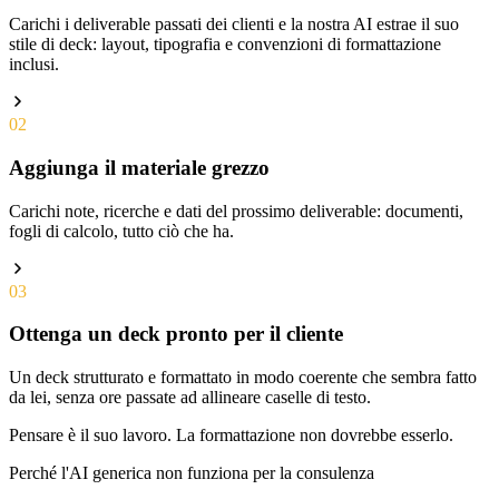
Carichi i deliverable passati dei clienti e la nostra AI estrae il suo
stile di deck: layout, tipografia e convenzioni di formattazione
inclusi.
02
Aggiunga il materiale grezzo
Carichi note, ricerche e dati del prossimo deliverable: documenti,
fogli di calcolo, tutto ciò che ha.
03
Ottenga un deck pronto per il cliente
Un deck strutturato e formattato in modo coerente che sembra fatto
da lei, senza ore passate ad allineare caselle di testo.
Pensare è il suo lavoro. La formattazione non dovrebbe esserlo.
Perché l'AI generica non funziona per la consulenza