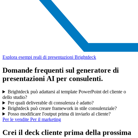
Esplora esempi reali di presentazioni Brightdeck
Domande frequenti sul generatore di
presentazioni AI per consulenti.
Brightdeck può adattarsi al template PowerPoint del cliente o
dello studio?
Per quali deliverable di consulenza è adatto?
Brightdeck può creare framework in stile consulenziale?
Posso modificare l'output prima di inviarlo al cliente?
Per le vendite
Per il marketing
Crei il deck cliente prima della prossima