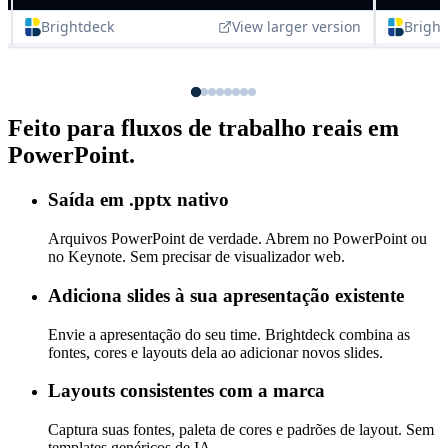
Feito para fluxos de trabalho reais em
PowerPoint.
Saída em .pptx nativo
Arquivos PowerPoint de verdade. Abrem no PowerPoint ou
no Keynote. Sem precisar de visualizador web.
Adiciona slides à sua apresentação existente
Envie a apresentação do seu time. Brightdeck combina as
fontes, cores e layouts dela ao adicionar novos slides.
Layouts consistentes com a marca