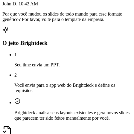
John D.
10:42 AM
Por que você mudou os slides de todo mundo para esse formato
genérico? Por favor, volte para o template da empresa.
O jeito Brightdeck
1
Seu time envia um PPT.
2
Você envia para o app web do Brightdeck e define os
requisitos.
Brightdeck analisa seus layouts existentes e gera novos slides
que parecem ter sido feitos manualmente por você.