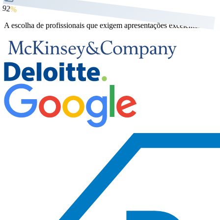
92
%
A escolha de profissionais que exigem apresentações excelentes