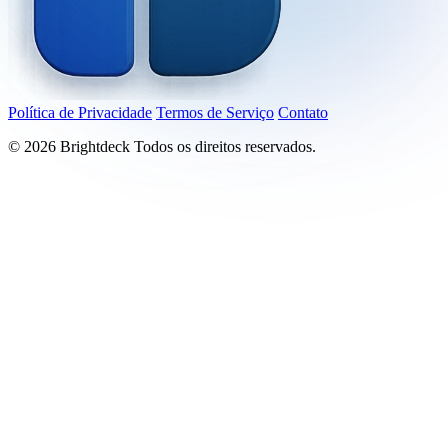
Política de Privacidade
Termos de Serviço
Contato
©
2026
Brightdeck Todos os direitos reservados.