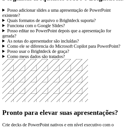
Perguntas frequentes sobre o Brightdeck.
Posso adicionar slides a uma apresentação de PowerPoint
existente?
Quais formatos de arquivo o Brightdeck suporta?
Funciona com o Google Slides?
Posso editar no PowerPoint depois que a apresentação for
gerada?
As notas do apresentador são incluídas?
Como ele se diferencia do Microsoft Copilot para PowerPoint?
Posso usar o Brightdeck de graça?
Como meus dados são tratados?
Pronto para elevar suas apresentações?