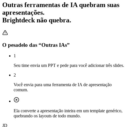
Outras ferramentas de IA quebram suas
apresentações.
Brightdeck não quebra.
O pesadelo das “Outras IAs”
1
Seu time envia um PPT e pede para você adicionar três slides.
2
Você envia para uma ferramenta de IA de apresentação
comum.
Ela converte a apresentação inteira em um template genérico,
quebrando os layouts de todo mundo.
JD