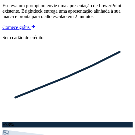
Escreva um prompt ou envie uma apresentação de PowerPoint
existente. Brightdeck entrega uma apresentação alinhada à sua
marca e pronta para o alto escalão em 2 minutos.
Comece grátis
Sem cartão de crédito
+38%