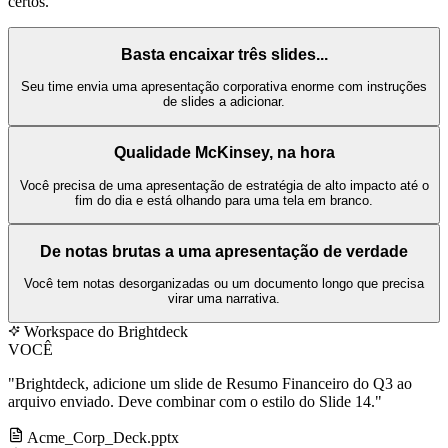
certos.
Basta encaixar três slides...
Seu time envia uma apresentação corporativa enorme com instruções
de slides a adicionar.
Qualidade McKinsey, na hora
Você precisa de uma apresentação de estratégia de alto impacto até o
fim do dia e está olhando para uma tela em branco.
De notas brutas a uma apresentação de verdade
Você tem notas desorganizadas ou um documento longo que precisa
virar uma narrativa.
Workspace do Brightdeck
VOCÊ
"Brightdeck, adicione um slide de Resumo Financeiro do Q3 ao
arquivo enviado. Deve combinar com o estilo do Slide 14."
Acme_Corp_Deck.pptx