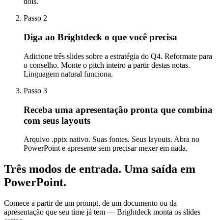
dois.
Passo 2
Diga ao Brightdeck o que você precisa
Adicione três slides sobre a estratégia do Q4. Reformate para
o conselho. Monte o pitch inteiro a partir destas notas.
Linguagem natural funciona.
Passo 3
Receba uma apresentação pronta que combina
com seus layouts
Arquivo .pptx nativo. Suas fontes. Seus layouts. Abra no
PowerPoint e apresente sem precisar mexer em nada.
Três modos de entrada.
Uma saída em
PowerPoint.
Comece a partir de um prompt, de um documento ou da
apresentação que seu time já tem — Brightdeck monta os slides