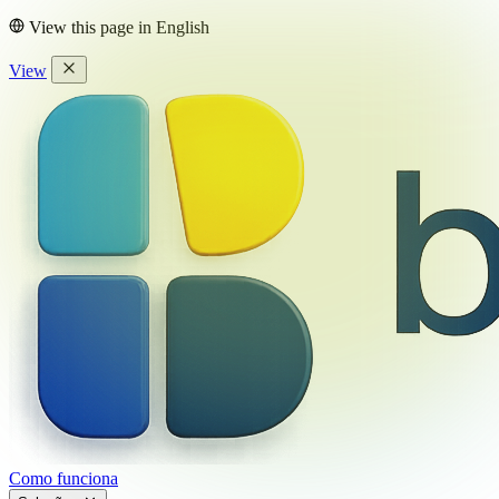
View this page in
English
View
Como funciona