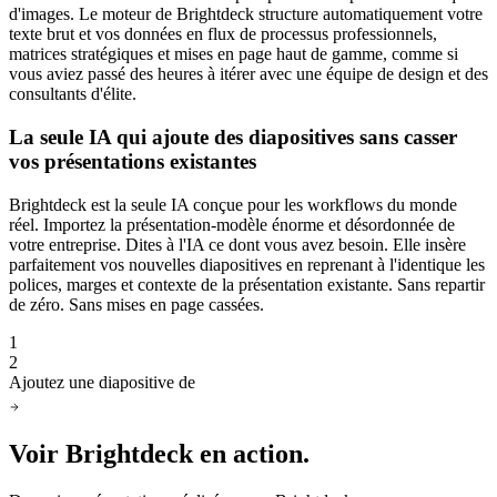
d'images. Le moteur de Brightdeck structure automatiquement votre
texte brut et vos données en flux de processus professionnels,
matrices stratégiques et mises en page haut de gamme, comme si
vous aviez passé des heures à itérer avec une équipe de design et des
consultants d'élite.
La seule IA qui ajoute des diapositives sans casser
vos présentations existantes
Brightdeck est la seule IA conçue pour les workflows du monde
réel. Importez la présentation-modèle énorme et désordonnée de
votre entreprise. Dites à l'IA ce dont vous avez besoin. Elle insère
parfaitement vos nouvelles diapositives en reprenant à l'identique les
polices, marges et contexte de la présentation existante. Sans repartir
de zéro. Sans mises en page cassées.
1
+
2
Ajoutez une diapositive de tarifs après la diapositive 1