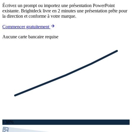
Écrivez un prompt ou importez une présentation PowerPoint
existante. Brightdeck livre en 2 minutes une présentation prête pour
la direction et conforme à votre marque.
Commencer gratuitement
Aucune carte bancaire requise
+38%