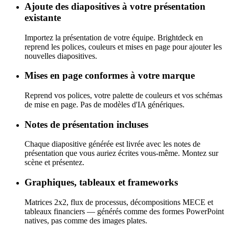
Keynote. Pas besoin de visionneuse web.
Ajoute des diapositives à votre présentation
existante
Importez la présentation de votre équipe. Brightdeck en
reprend les polices, couleurs et mises en page pour ajouter les
nouvelles diapositives.
Mises en page conformes à votre marque
Reprend vos polices, votre palette de couleurs et vos schémas
de mise en page. Pas de modèles d'IA génériques.
Notes de présentation incluses
Chaque diapositive générée est livrée avec les notes de
présentation que vous auriez écrites vous-même. Montez sur
scène et présentez.
Graphiques, tableaux et frameworks
Matrices 2x2, flux de processus, décompositions MECE et