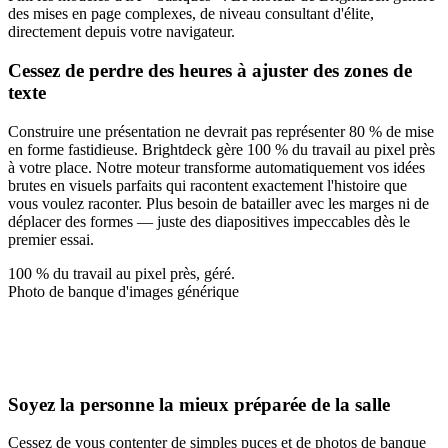
des mises en page complexes, de niveau consultant d'élite,
directement depuis votre navigateur.
Cessez de perdre des heures à ajuster des zones de
texte
Construire une présentation ne devrait pas représenter 80 % de mise
en forme fastidieuse. Brightdeck gère 100 % du travail au pixel près
à votre place. Notre moteur transforme automatiquement vos idées
brutes en visuels parfaits qui racontent exactement l'histoire que
vous voulez raconter. Plus besoin de batailler avec les marges ni de
déplacer des formes — juste des diapositives impeccables dès le
premier essai.
100 % du travail au pixel près, géré.
Photo de banque d'images générique
~90%
2.4x
+$1M
Soyez la personne la mieux préparée de la salle
Cessez de vous contenter de simples puces et de photos de banque