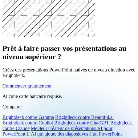
Comment les données sont-elles traitées ?
Prêt à faire passer vos présentations au
niveau supérieur ?
Créez des présentations PowerPoint natives de niveau direction avec
Brightdeck.
Commencer gratuitement
Aucune carte bancaire requise.
Comparer
Brightdeck contre Gamma
Brightdeck contre Beautiful.ai
Brightdeck contre Copilot
Brightdeck contre ChatGPT
Brightdeck