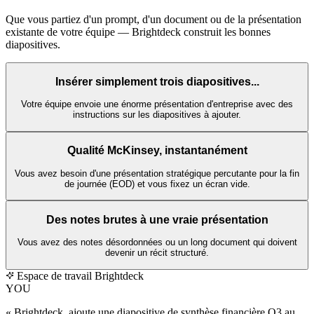
Que vous partiez d'un prompt, d'un document ou de la présentation
existante de votre équipe — Brightdeck construit les bonnes
diapositives.
Insérer simplement trois diapositives...
Votre équipe envoie une énorme présentation d'entreprise avec des
instructions sur les diapositives à ajouter.
Qualité McKinsey, instantanément
Vous avez besoin d'une présentation stratégique percutante pour la fin
de journée (EOD) et vous fixez un écran vide.
Des notes brutes à une vraie présentation
Vous avez des notes désordonnées ou un long document qui doivent
devenir un récit structuré.
Espace de travail Brightdeck
YOU
« Brightdeck, ajoute une diapositive de synthèse financière Q3 au