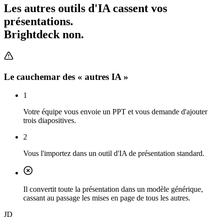
Les autres outils d'IA cassent vos
présentations.
Brightdeck non.
Le cauchemar des « autres IA »
1
Votre équipe vous envoie un PPT et vous demande d'ajouter
trois diapositives.
2
Vous l'importez dans un outil d'IA de présentation standard.
Il convertit toute la présentation dans un modèle générique,
cassant au passage les mises en page de tous les autres.
JD