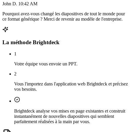
John D.
10:42 AM
Pourquoi avez-vous changé les diapositives de tout le monde pour
ce format générique ? Merci de revenir au modèle de l'entreprise.
La méthode Brightdeck
1
Votre équipe vous envoie un PPT.
2
Vous l'importez dans l'application web Brightdeck et précisez
vos besoins.
Brightdeck analyse vos mises en page existantes et construit
instantanément de nouvelles diapositives qui semblent
parfaitement réalisées à la main par vous.