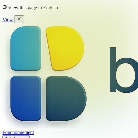
View this page in
English
View
Fonctionnement