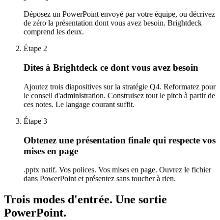
Déposez un PowerPoint envoyé par votre équipe, ou décrivez
de zéro la présentation dont vous avez besoin. Brightdeck
comprend les deux.
Étape 2
Dites à Brightdeck ce dont vous avez besoin
Ajoutez trois diapositives sur la stratégie Q4. Reformatez pour
le conseil d'administration. Construisez tout le pitch à partir de
ces notes. Le langage courant suffit.
Étape 3
Obtenez une présentation finale qui respecte vos
mises en page
.pptx natif. Vos polices. Vos mises en page. Ouvrez le fichier
dans PowerPoint et présentez sans toucher à rien.
Trois modes d'entrée.
Une sortie
PowerPoint.