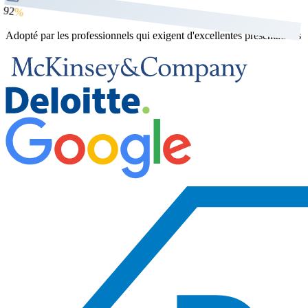
92
%
Adopté par les professionnels qui exigent d'excellentes présentations