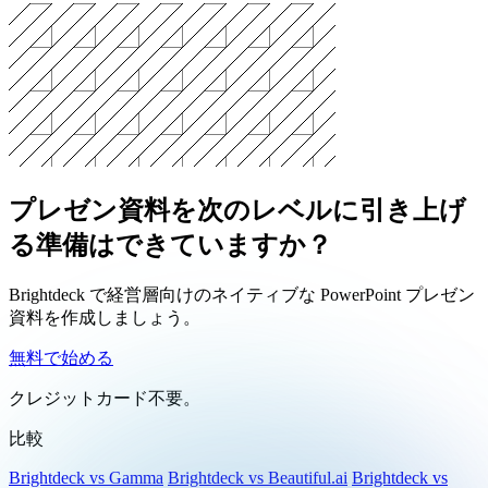
Brightdeck は無料で使えますか？
データはどのように扱われますか？
プレゼン資料を次のレベルに引き上げ
る準備はできていますか？
Brightdeck で経営層向けのネイティブな PowerPoint プレゼン
資料を作成しましょう。
無料で始める
クレジットカード不要。
比較