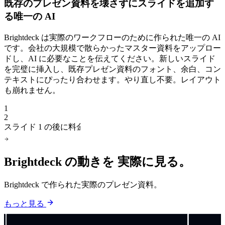
既存のプレゼン資料を壊さずにスライドを追加す
る唯一の AI
Brightdeck は実際のワークフローのために作られた唯一の AI
です。会社の大規模で散らかったマスター資料をアップロー
ドし、AI に必要なことを伝えてください。新しいスライド
を完璧に挿入し、既存プレゼン資料のフォント、余白、コン
テキストにぴったり合わせます。やり直し不要。レイアウト
も崩れません。
1
+
2
スライド 1 の後に料金スライドを追加
Brightdeck の動きを
実際に見る。
Brightdeck で作られた実際のプレゼン資料。
もっと見る