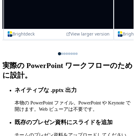
実際の PowerPoint ワークフローのため
に設計。
ネイティブな .pptx 出力
本物の PowerPoint ファイル。PowerPoint や Keynote で
開けます。Web ビューアは不要です。
既存のプレゼン資料にスライドを追加