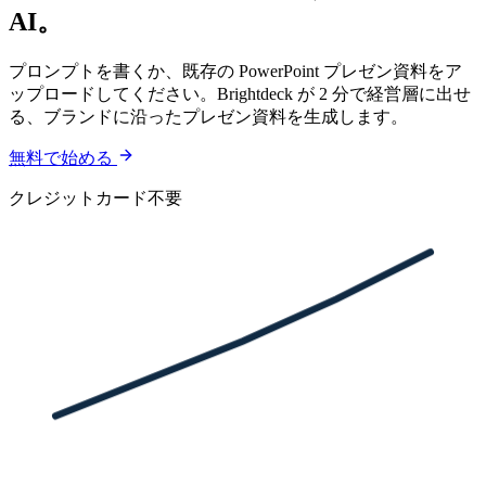
AI。
プロンプトを書くか、既存の PowerPoint プレゼン資料をア
ップロードしてください。Brightdeck が 2 分で経営層に出せ
る、ブランドに沿ったプレゼン資料を生成します。
無料で始める
クレジットカード不要