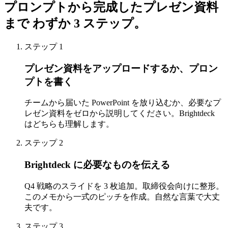
プロンプトから完成したプレゼン資料
まで
わずか 3 ステップ。
ステップ 1
プレゼン資料をアップロードするか、プロン
プトを書く
チームから届いた PowerPoint を放り込むか、必要なプ
レゼン資料をゼロから説明してください。Brightdeck
はどちらも理解します。
ステップ 2
Brightdeck に必要なものを伝える
Q4 戦略のスライドを 3 枚追加。取締役会向けに整形。
このメモから一式のピッチを作成。自然な言葉で大丈
夫です。
ステップ 3