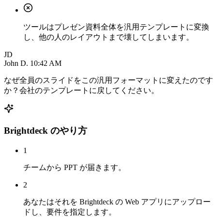
ツールはプレゼン資料全体を汎用テンプレートに変換
し、他の人のレイアウトまで壊してしまいます。
JD
John D.
10:42 AM
なぜ全員のスライドをこの汎用フォーマットに変えたのです
か？会社のテンプレートに戻してください。
Brightdeck のやり方
1
チームから PPT が届きます。
2
あなたはそれを Brightdeck の Web アプリにアップロー
ドし、要件を指定します。