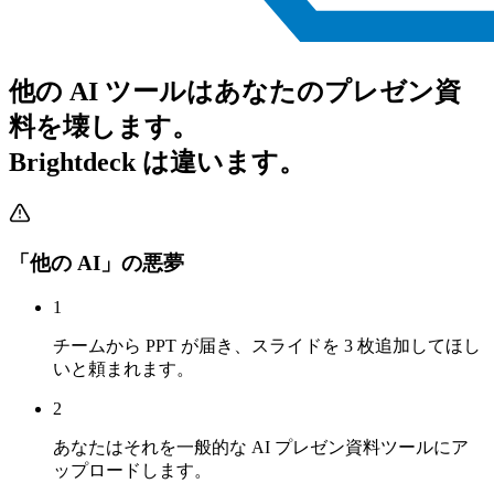
他の AI ツールはあなたのプレゼン資
料を壊します。
Brightdeck は違います。
「他の AI」の悪夢
1
チームから PPT が届き、スライドを 3 枚追加してほし
いと頼まれます。
2
あなたはそれを一般的な AI プレゼン資料ツールにア
ップロードします。