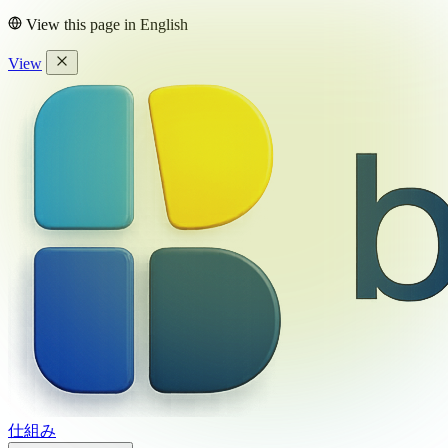
View this page in
English
View
仕組み