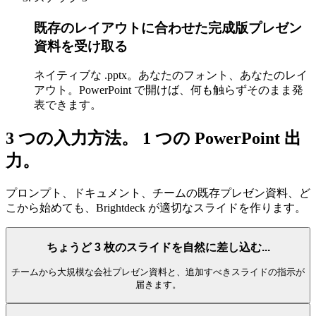
既存のレイアウトに合わせた完成版プレゼン
資料を受け取る
ネイティブな .pptx。あなたのフォント、あなたのレイ
アウト。PowerPoint で開けば、何も触らずそのまま発
表できます。
3 つの入力方法。
1 つの PowerPoint 出
力。
プロンプト、ドキュメント、チームの既存プレゼン資料、ど
こから始めても、Brightdeck が適切なスライドを作ります。
ちょうど 3 枚のスライドを自然に差し込む...
チームから大規模な会社プレゼン資料と、追加すべきスライドの指示が
届きます。