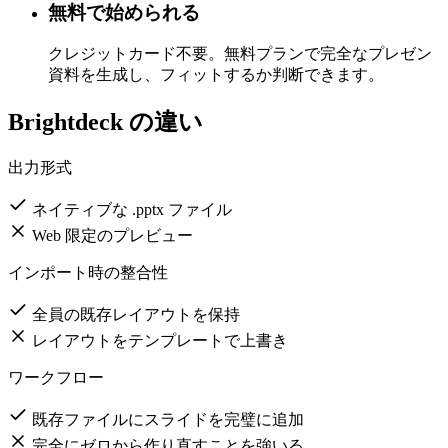
PowerPoint の図形として生成されます。
無料で始められる
クレジットカード不要。無料プランで完全なプレゼン
資料を生成し、フィットするか判断できます。
Brightdeck の違い
出力形式
ネイティブな .pptx ファイル
Web 限定のプレビュー
インポート時の整合性
全員の既存レイアウトを保持
レイアウトをテンプレートで上書き
ワークフロー