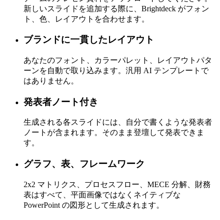
チームのプレゼン資料をアップロードしてください。
新しいスライドを追加する際に、Brightdeck がフォン
ト、色、レイアウトを合わせます。
ブランドに一貫したレイアウト
あなたのフォント、カラーパレット、レイアウトパタ
ーンを自動で取り込みます。汎用 AI テンプレートで
はありません。
発表者ノート付き
生成される各スライドには、自分で書くような発表者
ノートが含まれます。そのまま登壇して発表できま
す。
グラフ、表、フレームワーク
2x2 マトリクス、プロセスフロー、MECE 分解、財務
表はすべて、平面画像ではなくネイティブな