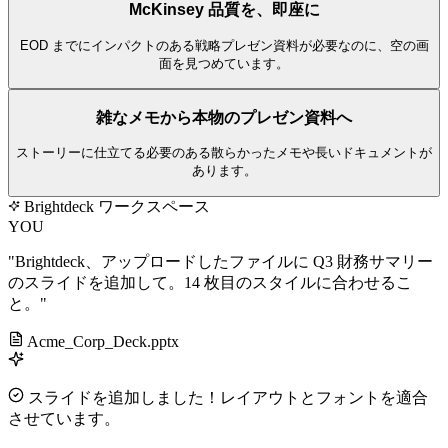
McKinsey 品質を、即座に
EOD までにインパクトのある戦略プレゼン資料が必要なのに、空の画
面を見つめています。
雑なメモから本物のプレゼン資料へ
ストーリーに仕立てる必要のある散らかったメモや長いドキュメントが
あります。
Brightdeck ワークスペース
YOU
"Brightdeck、アップロードしたファイルに Q3 財務サマリー
のスライドを追加して。14 枚目のスタイルに合わせるこ
と。"
Acme_Corp_Deck.pptx
スライドを追加しました！レイアウトとフォントを適合
させています。