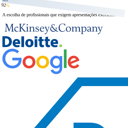
92
%
A escolha de profissionais que exigem apresentações excelentes