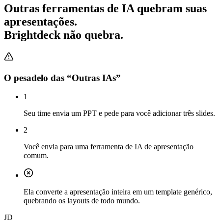
Outras ferramentas de IA quebram suas
apresentações.
Brightdeck não quebra.
O pesadelo das “Outras IAs”
1
Seu time envia um PPT e pede para você adicionar três slides.
2
Você envia para uma ferramenta de IA de apresentação
comum.
Ela converte a apresentação inteira em um template genérico,
quebrando os layouts de todo mundo.
JD