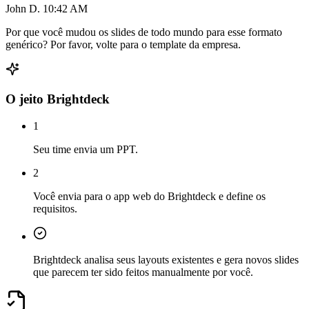
John D.
10:42 AM
Por que você mudou os slides de todo mundo para esse formato
genérico? Por favor, volte para o template da empresa.
O jeito Brightdeck
1
Seu time envia um PPT.
2
Você envia para o app web do Brightdeck e define os
requisitos.
Brightdeck analisa seus layouts existentes e gera novos slides
que parecem ter sido feitos manualmente por você.