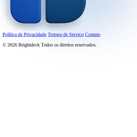
Política de Privacidade
Termos de Serviço
Contato
©
2026
Brightdeck Todos os direitos reservados.