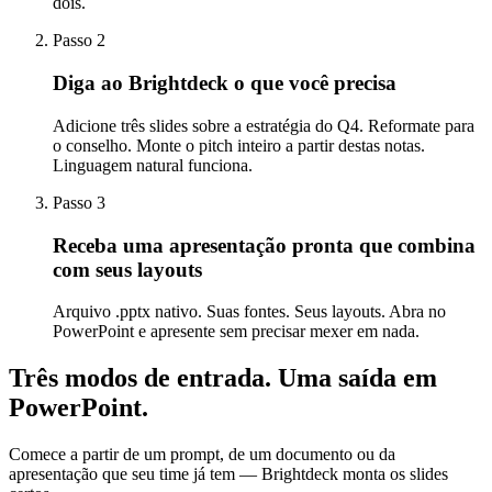
dois.
Passo 2
Diga ao Brightdeck o que você precisa
Adicione três slides sobre a estratégia do Q4. Reformate para
o conselho. Monte o pitch inteiro a partir destas notas.
Linguagem natural funciona.
Passo 3
Receba uma apresentação pronta que combina
com seus layouts
Arquivo .pptx nativo. Suas fontes. Seus layouts. Abra no
PowerPoint e apresente sem precisar mexer em nada.
Três modos de entrada.
Uma saída em
PowerPoint.
Comece a partir de um prompt, de um documento ou da
apresentação que seu time já tem — Brightdeck monta os slides