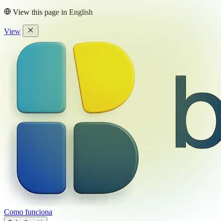
View this page in
English
View
Como funciona