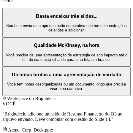
certos.
Basta encaixar três slides...
Seu time envia uma apresentação corporativa enorme com instruções
de slides a adicionar.
Qualidade McKinsey, na hora
Você precisa de uma apresentação de estratégia de alto impacto até o
fim do dia e está olhando para uma tela em branco.
De notas brutas a uma apresentação de verdade
Você tem notas desorganizadas ou um documento longo que precisa
virar uma narrativa.
Workspace do Brightdeck
VOCÊ
"Brightdeck, adicione um slide de Resumo Financeiro do Q3 ao
arquivo enviado. Deve combinar com o estilo do Slide 14."
Acme_Corp_Deck.pptx