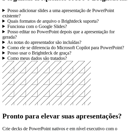
Perguntas frequentes sobre o Brightdeck.
Posso adicionar slides a uma apresentação de PowerPoint
existente?
Quais formatos de arquivo o Brightdeck suporta?
Funciona com o Google Slides?
Posso editar no PowerPoint depois que a apresentação for
gerada?
As notas do apresentador são incluídas?
Como ele se diferencia do Microsoft Copilot para PowerPoint?
Posso usar o Brightdeck de graça?
Como meus dados são tratados?
Pronto para elevar suas apresentações?