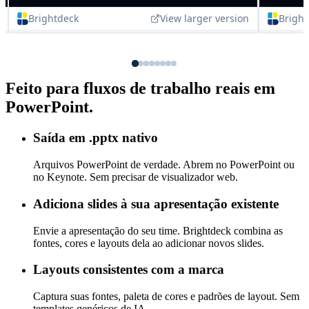
Feito para fluxos de trabalho reais em
PowerPoint.
Saída em .pptx nativo
Arquivos PowerPoint de verdade. Abrem no PowerPoint ou
no Keynote. Sem precisar de visualizador web.
Adiciona slides à sua apresentação existente
Envie a apresentação do seu time. Brightdeck combina as
fontes, cores e layouts dela ao adicionar novos slides.
Layouts consistentes com a marca