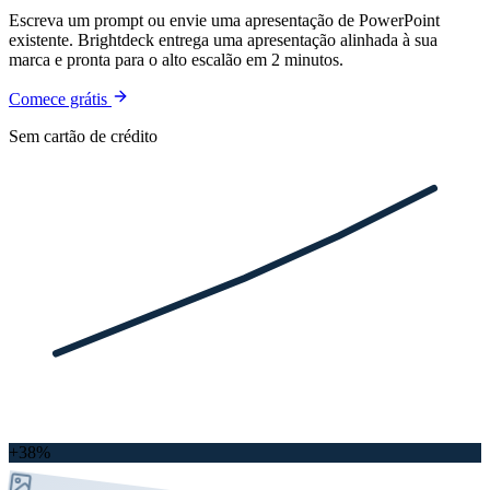
Escreva um prompt ou envie uma apresentação de PowerPoint
existente. Brightdeck entrega uma apresentação alinhada à sua
marca e pronta para o alto escalão em 2 minutos.
Comece grátis
Sem cartão de crédito
+38%